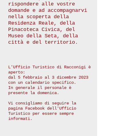
rispondere alle vostre
domande e ad accompagnarvi
nella scoperta della
Residenza Reale, della
Pinacoteca Civica, del
Museo della Seta, della
città e del territorio.
L'Ufficio Turistico di Racconigi è
aperto:
dal 5 febbraio al 3 dicembre 2023
con un calendario specifico.
In generale il personale è
presente la domenica.
Vi consigliamo di seguire la
pagina Facebook dell'Ufficio
Turistico per essere sempre
informati.