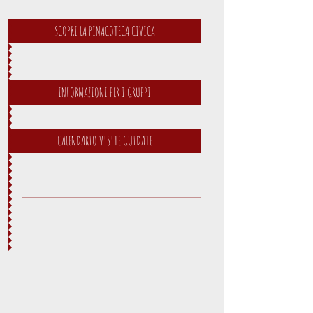
SCOPRI LA PINACOTECA CIVICA
INFORMAZIONI PER I GRUPPI
CALENDARIO VISITE GUIDATE