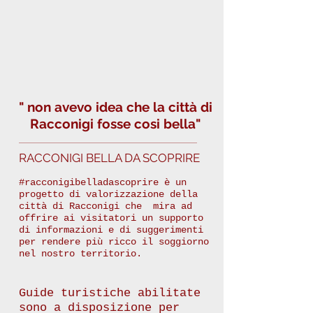
" non avevo idea che la città di
Racconigi fosse cosi bella"
RACCONIGI BELLA DA SCOPRIRE
#racconigibelladascoprire è un
progetto di valorizzazione della
città di Racconigi che mira ad
offrire ai visitatori un supporto
di informazioni e di suggerimenti
per rendere più ricco il soggiorno
nel nostro territorio.
Guide turistiche abilitate
sono a disposizione per