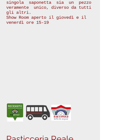
singola saponetta sia un pezzo
veramente unico, diverso da tutti
gli altri.
Show Room aperto il giovedì e il
venerdì ore 15-19
Pasticceria Reale