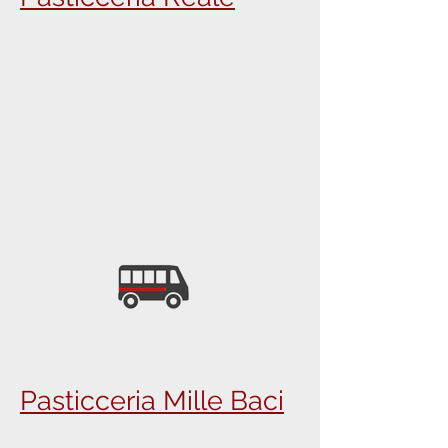
Pasticceria Mille Baci