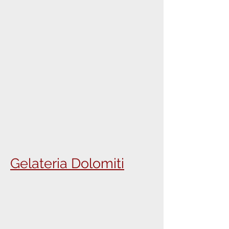
Gelateria Dolomiti