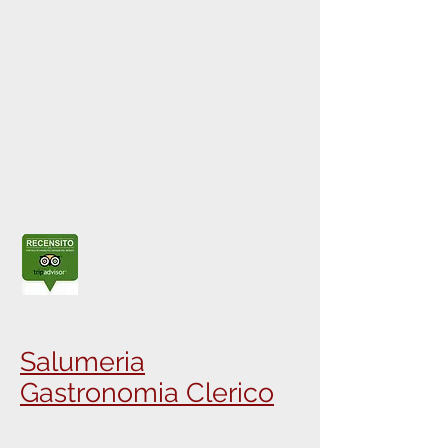
Salumeria
Gastronomia Clerico