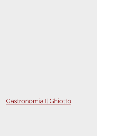
Gastronomia Il Ghiotto