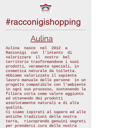
#racconigishopping
Aulina
Aulina nasce nel 2012 a
Racconigi con l’intento di
valorizzare il nostro bel
territorio trasformandone i suoi
prodotti, veramente speciali, in
cosmetica naturale da toiletta.
Abbiamo valorizzato il sapiente
lavoro manuale delle persone in un
progetto compatibile con l’ambiente
in ogni suo processo, sostenendo la
filiera corta come valore aggiunto
ed ottenendo dei prodotti
assolutamente naturali e di alta
qualità.
Ci siamo ispirati al sapere ed alle
antiche tradizioni della nostra
terra, riscoprendo genuini segreti
per prenderci cura della nostra