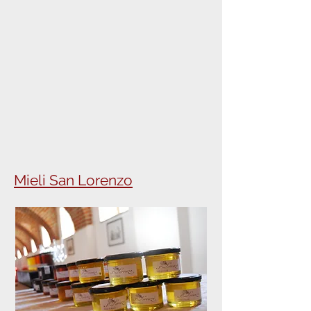
Mieli San Lorenzo