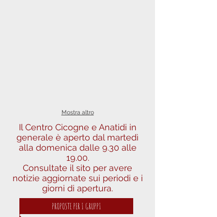
Mostra altro
Il Centro Cicogne e Anatidi in
generale è aperto dal martedì
alla domenica dalle 9.30 alle
19.00.
Consultate il sito per avere
notizie aggiornate sui periodi e i
giorni di apertura.
PROPOSTE PER I GRUPPI