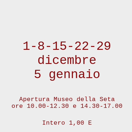
1-8-15-22-29
dicembre
5 gennaio
Apertura Museo della Seta
ore 10.00-12.30 e 14.30-17.00
Intero 1,00 E