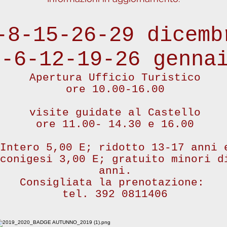
-8-15-26-29 dicemb
5-6-12-19-26 genna
Apertura Ufficio Turistico
ore 10.00-16.00
visite guidate al Castello
ore 11.00- 14.30 e 16.00
Intero 5,00 E; ridotto 13-17 anni 
conigesi 3,00 E; gratuito minori d
anni.
Consigliata la prenotazione:
tel. 392 0811406